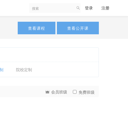
登录
注册
查看课程
查看公开课
制
院校定制
会员班级
免费班级