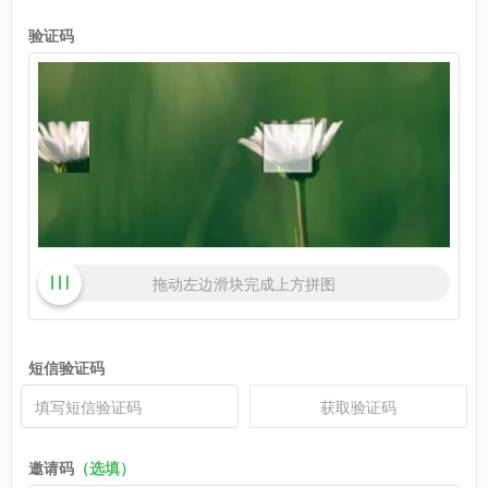
验证码
拖动左边滑块完成上方拼图
短信验证码
获取验证码
邀请码
（选填）