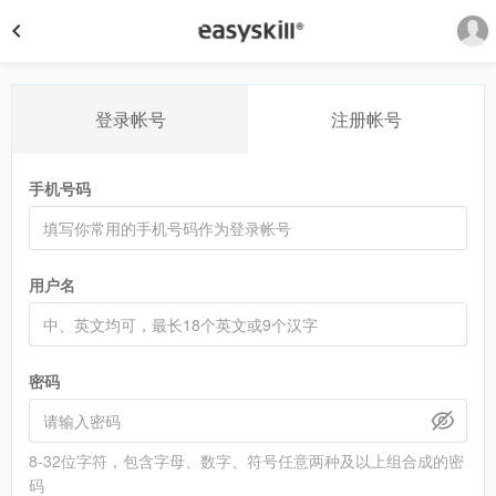
登录帐号
注册帐号
手机号码
用户名
密码
8-32位字符，包含字母、数字、符号任意两种及以上组合成的密
码