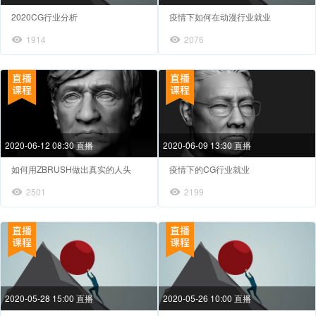
2020CG行业分析
疫情下如何在动漫行业就业
1914
2076
2020-06-12 08:30 直播
2020-06-09 13:30 直播
如何用ZBRUSH做出真实的人头
疫情下的CG行业就业
2501
2199
2020-05-28 15:00 直播
2020-05-26 10:00 直播