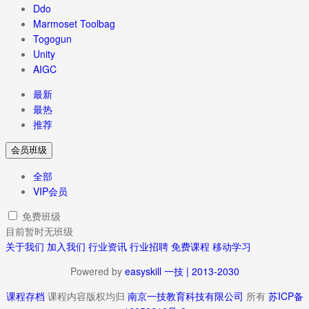
Ddo
Marmoset Toolbag
Togogun
Unity
AIGC
最新
最热
推荐
会员班级
全部
VIP会员
免费班级
目前暂时无班级
关于我们
加入我们
行业资讯
行业招聘
免费课程
移动学习
Powered by
easyskill 一技 | 2013-2030
课程存档
课程内容版权均归
南京一技教育科技有限公司
所有
苏ICP备