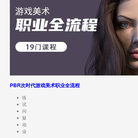
PBR次时代游戏美术职业全流程
练
试
问
疑
动
业