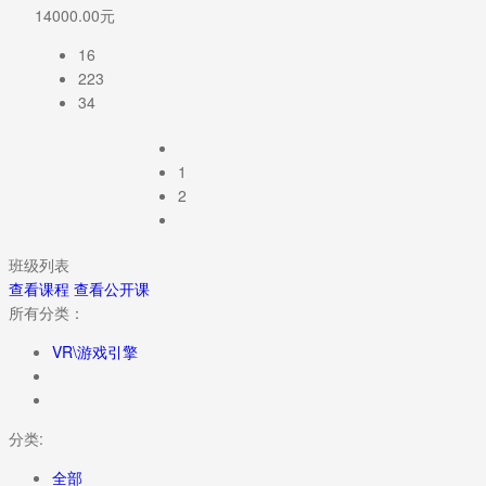
14000.00元
16
223
34
1
2
班级列表
查看课程
查看公开课
所有分类：
VR\游戏引擎
分类:
全部