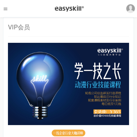
VIP会员